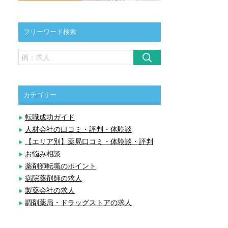
フリーワード検索
カテゴリー
転職成功ガイド
人材会社の口コミ・評判・体験談
【エリア別】薬局口コミ・体験談・評判
お悩み相談
薬剤師転職のポイント
病院薬剤師の求人
製薬会社の求人
調剤薬局・ドラッグストアの求人