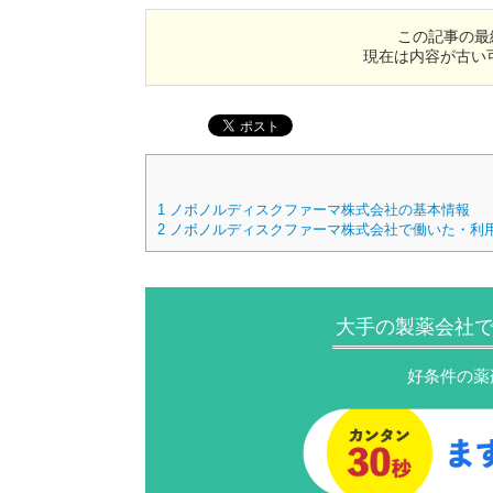
この記事の最
現在は内容が古い
1
ノボノルディスクファーマ株式会社の基本情報
2
ノボノルディスクファーマ株式会社で働いた・利
大手の製薬会社
好条件の薬