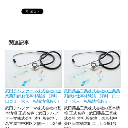
関連記事
武田テバファーマ株式会社の企
武田薬品工業株式会社の企業薬
業薬剤師お仕事体験談・評判・
剤師お仕事体験談・評判・口コ
口コミ（求人・転職情報あり）
ミ（求人・転職情報あり）
武田テバファーマ株式会社の基
武田薬品工業株式会社の基本情
本情報 正式名称：武田テバフ
報 正式名称：武田薬品工業株
ァーマ株式会社 本社所在地：
式会社 本社所在地：東京都中
名古屋市中村区太閤一丁目24番
央区日本橋本町二丁目1番1号