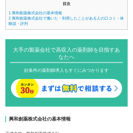
目次
1
興和創薬株式会社の基本情報
2
興和創薬株式会社で働いた・利用したことがある人の口コミ・体
験談・評判
大手の製薬会社で高収入の薬剤師を目指すあ
なたへ
好条件の薬剤師求人もすぐにみつかります
興和創薬株式会社の基本情報