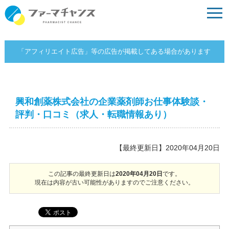
「アフィリエイト広告」等の広告が掲載してある場合があります
興和創薬株式会社の企業薬剤師お仕事体験談・
評判・口コミ（求人・転職情報あり）
【最終更新日】2020年04月20日
この記事の最終更新日は
2020年04月20日
です。
現在は内容が古い可能性がありますのでご注意ください。