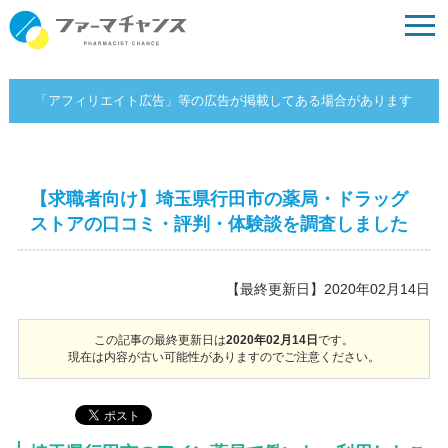
「アフィリエイト広告」等の広告が掲載してある場合があります
【求職者向け】埼玉県行田市の薬局・ドラッグ
ストアの口コミ・評判・体験談を調査しました
【最終更新日】2020年02月14日
この記事の最終更新日は
2020年02月14日
です。
現在は内容が古い可能性がありますのでご注意ください。