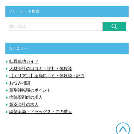
フリーワード検索
カテゴリー
転職成功ガイド
人材会社の口コミ・評判・体験談
【エリア別】薬局口コミ・体験談・評判
お悩み相談
薬剤師転職のポイント
病院薬剤師の求人
製薬会社の求人
調剤薬局・ドラッグストアの求人