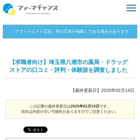
「アフィリエイト広告」等の広告が掲載してある場合があります
【求職者向け】埼玉県八潮市の薬局・ドラッグ
ストアの口コミ・評判・体験談を調査しました
【最終更新日】2020年02月14日
この記事の最終更新日は
2020年02月14日
です。
現在は内容が古い可能性がありますのでご注意ください。