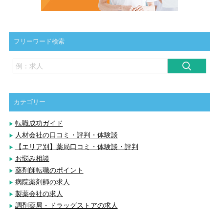
フリーワード検索
カテゴリー
転職成功ガイド
人材会社の口コミ・評判・体験談
【エリア別】薬局口コミ・体験談・評判
お悩み相談
薬剤師転職のポイント
病院薬剤師の求人
製薬会社の求人
調剤薬局・ドラッグストアの求人