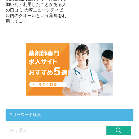
働いた・利用したことがある人
の口コミ 大崎ニューシティビ
ル内のクオールという薬局を利
用して...
フリーワード検索