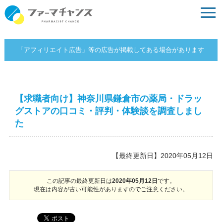
「アフィリエイト広告」等の広告が掲載してある場合があります
【求職者向け】神奈川県鎌倉市の薬局・ドラッ
グストアの口コミ・評判・体験談を調査しまし
た
【最終更新日】2020年05月12日
この記事の最終更新日は
2020年05月12日
です。
現在は内容が古い可能性がありますのでご注意ください。