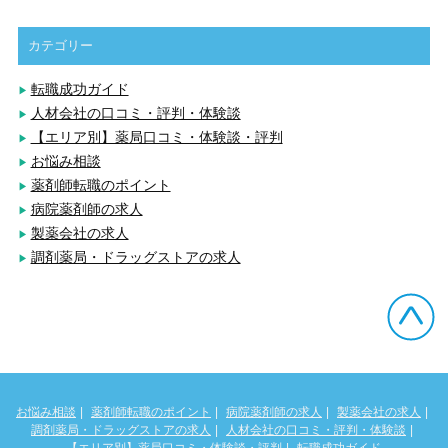
カテゴリー
転職成功ガイド
人材会社の口コミ・評判・体験談
【エリア別】薬局口コミ・体験談・評判
お悩み相談
薬剤師転職のポイント
病院薬剤師の求人
製薬会社の求人
調剤薬局・ドラッグストアの求人
お悩み相談
薬剤師転職のポイント
病院薬剤師の求人
製薬会社の求人
調剤薬局・ドラッグストアの求人
人材会社の口コミ・評判・体験談
【エリア別】薬局口コミ・体験談・評判
転職成功ガイド