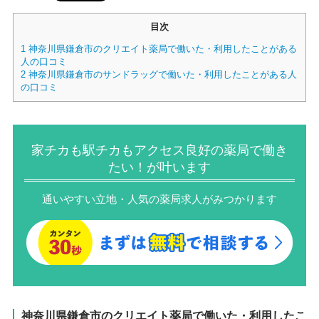
目次
1
神奈川県鎌倉市のクリエイト薬局で働いた・利用したことがある
人の口コミ
2
神奈川県鎌倉市のサンドラッグで働いた・利用したことがある人
の口コミ
家チカも駅チカもアクセス良好の薬局で働き
たい！が叶います
通いやすい立地・人気の薬局求人がみつかります
神奈川県鎌倉市のクリエイト薬局で働いた・利用したこ