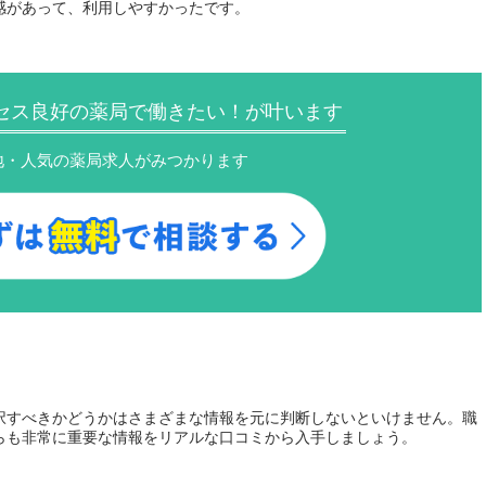
感があって、利用しやすかったです。
セス良好の薬局で働きたい！が叶います
地・人気の薬局求人がみつかります
択すべきかどうかはさまざまな情報を元に判断しないといけません。職
らも非常に重要な情報をリアルな口コミから入手しましょう。