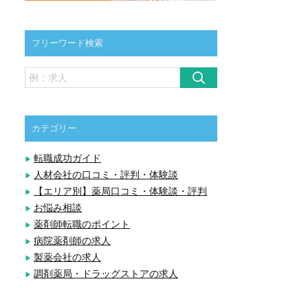
フリーワード検索
カテゴリー
転職成功ガイド
人材会社の口コミ・評判・体験談
【エリア別】薬局口コミ・体験談・評判
お悩み相談
薬剤師転職のポイント
病院薬剤師の求人
製薬会社の求人
調剤薬局・ドラッグストアの求人