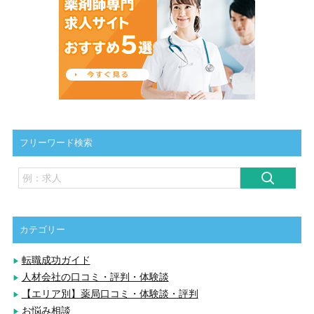
フリーワード検索
カテゴリー
転職成功ガイド
人材会社の口コミ・評判・体験談
【エリア別】薬局口コミ・体験談・評判
お悩み相談