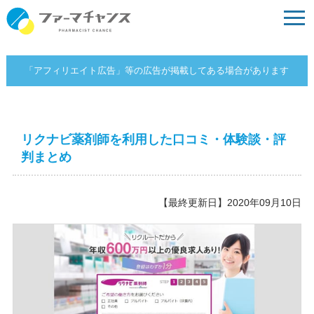
「アフィリエイト広告」等の広告が掲載してある場合があります
リクナビ薬剤師を利用した口コミ・体験談・評
判まとめ
【最終更新日】2020年09月10日