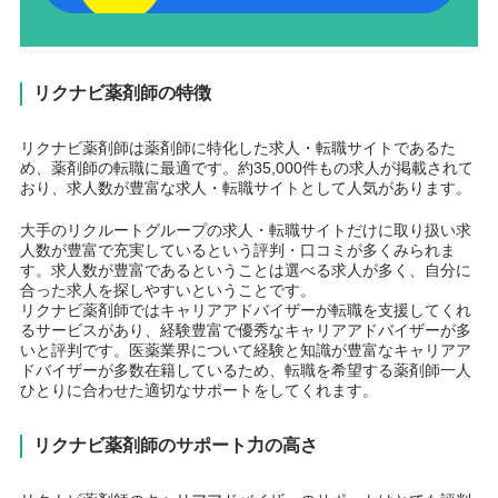
リクナビ薬剤師の特徴
リクナビ薬剤師は薬剤師に特化した求人・転職サイトであるた
め、薬剤師の転職に最適です。約35,000件もの求人が掲載されて
おり、求人数が豊富な求人・転職サイトとして人気があります。
大手のリクルートグループの求人・転職サイトだけに取り扱い求
人数が豊富で充実しているという評判・口コミが多くみられま
す。求人数が豊富であるということは選べる求人が多く、自分に
合った求人を探しやすいということです。
リクナビ薬剤師ではキャリアアドバイザーが転職を支援してくれ
るサービスがあり、経験豊富で優秀なキャリアアドバイザーが多
いと評判です。医薬業界について経験と知識が豊富なキャリアア
ドバイザーが多数在籍しているため、転職を希望する薬剤師一人
ひとりに合わせた適切なサポートをしてくれます。
リクナビ薬剤師のサポート力の高さ