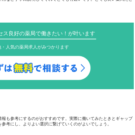
セス良好の薬局で働きたい！が叶います
地・人気の薬局求人がみつかります
情報も参考にするのがおすすめです。実際に働いてみたときとギャップ
を参考にし、よりよい選択に繋げていくのがよいでしょう。