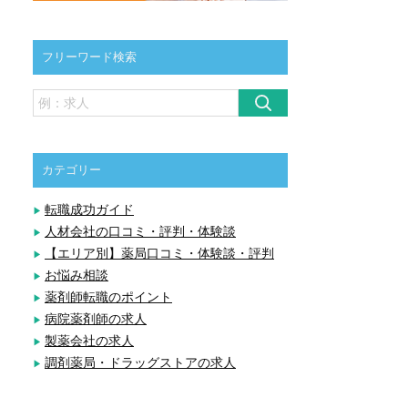
フリーワード検索
カテゴリー
転職成功ガイド
人材会社の口コミ・評判・体験談
【エリア別】薬局口コミ・体験談・評判
お悩み相談
薬剤師転職のポイント
病院薬剤師の求人
製薬会社の求人
調剤薬局・ドラッグストアの求人