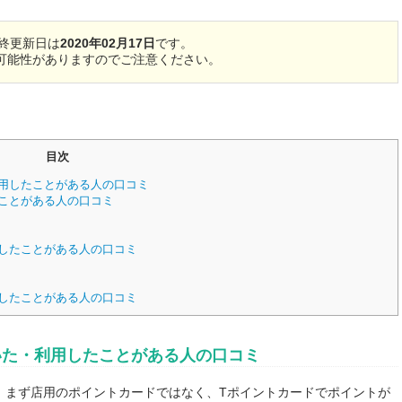
終更新日は
2020年02月17日
です。
可能性がありますのでご注意ください。
目次
用したことがある人の口コミ
ことがある人の口コミ
したことがある人の口コミ
したことがある人の口コミ
いた・利用したことがある人の口コミ
。まず店用のポイントカードではなく、Tポイントカードでポイントが