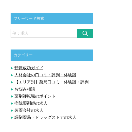
フリーワード検索
カテゴリー
転職成功ガイド
人材会社の口コミ・評判・体験談
【エリア別】薬局口コミ・体験談・評判
お悩み相談
薬剤師転職のポイント
病院薬剤師の求人
製薬会社の求人
調剤薬局・ドラッグストアの求人