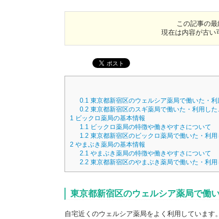
この記事の最
現在は内容が古い
0.1
東京都新宿区のウェルシア薬局で働いた・利
0.2
東京都新宿区のスギ薬局で働いた・利用した
1
ビックロ薬局の基本情報
1.1
ビックロ薬局の特徴や働きやすさについて
1.2
東京都新宿区のビックロ薬局で働いた・利用
2
やまぶき薬局の基本情報
2.1
やまぶき薬局の特徴や働きやすさについて
2.2
東京都新宿区のやまぶき薬局で働いた・利用
東京都新宿区のウェルシア薬局で働
自宅近くのウェルシア薬局をよく利用しています