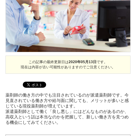
この記事の最終更新日は
2020年05月13日
です。
現在は内容が古い可能性がありますのでご注意ください。
薬剤師の働き方の中でも注目されているのが派遣薬剤師です。今
見直されている働き方や給与面に関しても、メリットが多いと感
じている現役薬剤師が増えています。
派遣薬剤師として働く「良し悪し」にはどんなものがあるのか、
高収入という話は本当なのかを把握して、新しい働き方を見つめ
る機会にしてみてください。