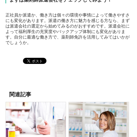
正社員か派遣か、働き方は個々の環境や事情によって働きやすさ
にも変化があります。派遣の働き方に魅力を感じる方なら、まず
は派遣会社の選定から始めてみるのがおすすめです。派遣会社に
よって福利厚生の充実度やバックアップ体制にも変化がありま
す。自分に最適な働き方で、薬剤師免許を活用してみてはいかが
でしょうか。
関連記事