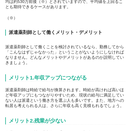
均は約530万前後（※）とされていますので、平均値を上回るこ
とも期待できるケースがあります。
（※）
派遣薬剤師として働くメリット・デメリット
派遣薬剤師として働くことを検討されているなら、勤務してから
「こんなはずじゃなかった」ということがないようにしなければ
なりません。どんなメリットやデメリットがあるのか説明してい
きましょう。
メリット1.年収アップにつながる
派遣薬剤師は時給で給与が換算されます。時給が高ければ高いほ
ど年収アップにもつながりやすいため、現状の給与に満足してい
ない人は派遣という働き方を選ぶ人も多いです。また、地方への
転居も考えられる人は、さらに年収も高く見積もれるでしょう。
メリット2.残業が少ない