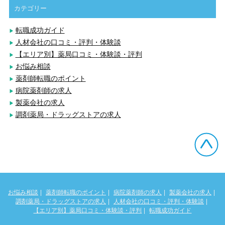
カテゴリー
転職成功ガイド
人材会社の口コミ・評判・体験談
【エリア別】薬局口コミ・体験談・評判
お悩み相談
薬剤師転職のポイント
病院薬剤師の求人
製薬会社の求人
調剤薬局・ドラッグストアの求人
お悩み相談
薬剤師転職のポイント
病院薬剤師の求人
製薬会社の求人
調剤薬局・ドラッグストアの求人
人材会社の口コミ・評判・体験談
【エリア別】薬局口コミ・体験談・評判
転職成功ガイド