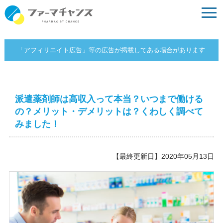
「アフィリエイト広告」等の広告が掲載してある場合があります
派遣薬剤師は高収入って本当？いつまで働ける
の？メリット・デメリットは？くわしく調べて
みました！
【最終更新日】2020年05月13日