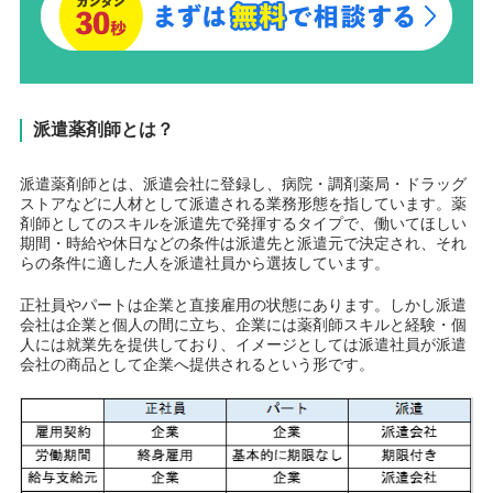
派遣薬剤師とは？
派遣薬剤師とは、派遣会社に登録し、病院・調剤薬局・ドラッグ
ストアなどに人材として派遣される業務形態を指しています。薬
剤師としてのスキルを派遣先で発揮するタイプで、働いてほしい
期間・時給や休日などの条件は派遣先と派遣元で決定され、それ
らの条件に適した人を派遣社員から選抜しています。
正社員やパートは企業と直接雇用の状態にあります。しかし派遣
会社は企業と個人の間に立ち、企業には薬剤師スキルと経験・個
人には就業先を提供しており、イメージとしては派遣社員が派遣
会社の商品として企業へ提供されるという形です。