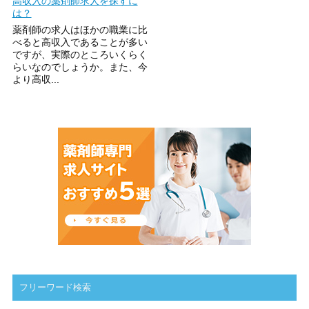
高収入の薬剤師求人を探すに
は？
薬剤師の求人はほかの職業に比
べると高収入であることが多い
ですが、実際のところいくらく
らいなのでしょうか。また、今
より高収...
フリーワード検索