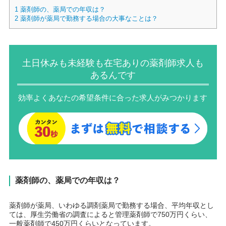
1
薬剤師の、薬局での年収は？
2
薬剤師が薬局で勤務する場合の大事なことは？
土日休みも未経験も在宅ありの薬剤師求人も
あるんです
効率よくあなたの希望条件に合った求人がみつかります
薬剤師の、薬局での年収は？
薬剤師が薬局、いわゆる調剤薬局で勤務する場合、平均年収とし
ては、厚生労働省の調査によると管理薬剤師で750万円くらい、
一般薬剤師で450万円くらいとなっています。