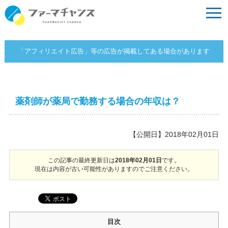
「アフィリエイト広告」等の広告が掲載してある場合があります
薬剤師が薬局で勤務する場合の年収は？
【公開日】2018年02月01日
この記事の最終更新日は
2018年02月01日
です。
現在は内容が古い可能性がありますのでご注意ください。
目次