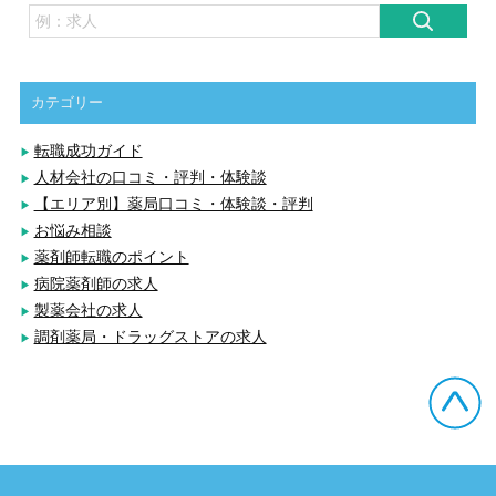
カテゴリー
転職成功ガイド
人材会社の口コミ・評判・体験談
【エリア別】薬局口コミ・体験談・評判
お悩み相談
薬剤師転職のポイント
病院薬剤師の求人
製薬会社の求人
調剤薬局・ドラッグストアの求人