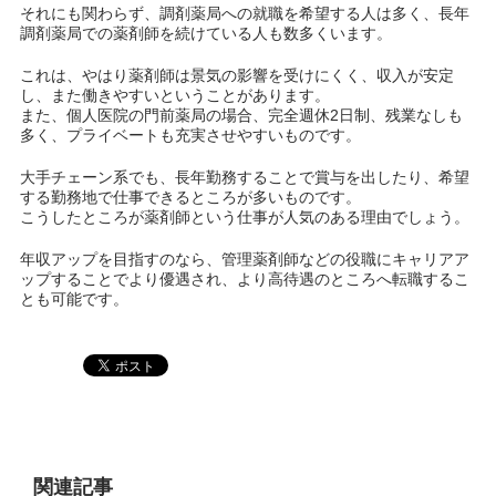
それにも関わらず、調剤薬局への就職を希望する人は多く、長年
調剤薬局での薬剤師を続けている人も数多くいます。
これは、やはり薬剤師は景気の影響を受けにくく、収入が安定
し、また働きやすいということがあります。
また、個人医院の門前薬局の場合、完全週休2日制、残業なしも
多く、プライベートも充実させやすいものです。
大手チェーン系でも、長年勤務することで賞与を出したり、希望
する勤務地で仕事できるところが多いものです。
こうしたところが薬剤師という仕事が人気のある理由でしょう。
年収アップを目指すのなら、管理薬剤師などの役職にキャリアア
ップすることでより優遇され、より高待遇のところへ転職するこ
とも可能です。
関連記事