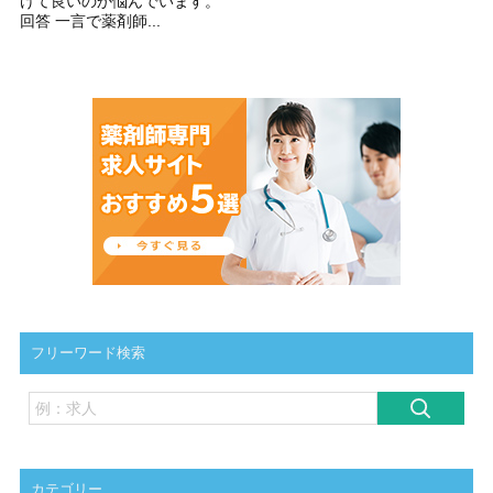
けて良いのか悩んでいます。
回答 一言で薬剤師...
フリーワード検索
カテゴリー