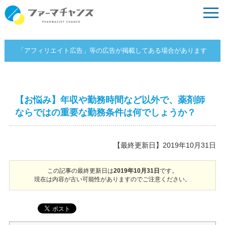
「アフィリエイト広告」等の広告が掲載してある場合があります
【お悩み】年収や勤務時間など以外で、薬剤師
ならではの重要な勤務条件は何でしょうか？
【最終更新日】2019年10月31日
この記事の最終更新日は
2019年10月31日
です。
現在は内容が古い可能性がありますのでご注意ください。