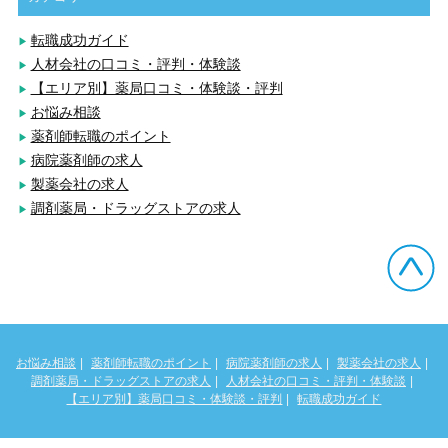
転職成功ガイド
人材会社の口コミ・評判・体験談
【エリア別】薬局口コミ・体験談・評判
お悩み相談
薬剤師転職のポイント
病院薬剤師の求人
製薬会社の求人
調剤薬局・ドラッグストアの求人
お悩み相談
薬剤師転職のポイント
病院薬剤師の求人
製薬会社の求人
調剤薬局・ドラッグストアの求人
人材会社の口コミ・評判・体験談
【エリア別】薬局口コミ・体験談・評判
転職成功ガイド