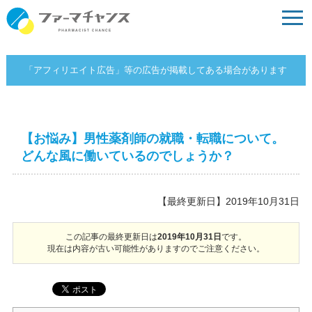
「アフィリエイト広告」等の広告が掲載してある場合があります
【お悩み】男性薬剤師の就職・転職について。
どんな風に働いているのでしょうか？
【最終更新日】2019年10月31日
この記事の最終更新日は
2019年10月31日
です。
現在は内容が古い可能性がありますのでご注意ください。