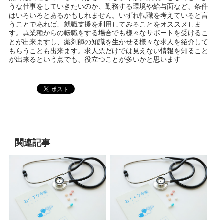
うな仕事をしていきたいのか、勤務する環境や給与面など、条件
はいろいろとあるかもしれません。いずれ転職を考えていると言
うことであれば、就職支援を利用してみることをオススメしま
す。異業種からの転職をする場合でも様々なサポートを受けるこ
とが出来ますし、薬剤師の知識を生かせる様々な求人を紹介して
もらうことも出来ます。求人票だけでは見えない情報を知ること
が出来るという点でも、役立つことが多いかと思います
関連記事