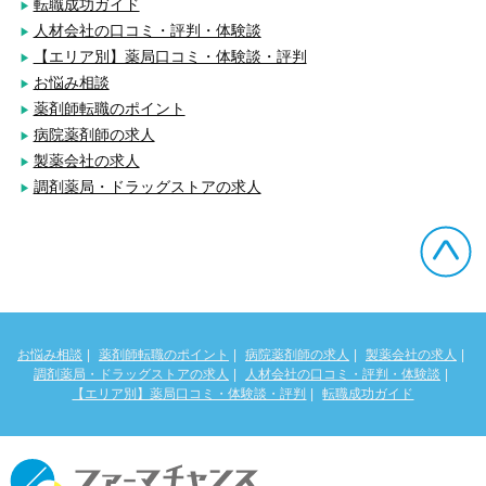
転職成功ガイド
人材会社の口コミ・評判・体験談
【エリア別】薬局口コミ・体験談・評判
お悩み相談
薬剤師転職のポイント
病院薬剤師の求人
製薬会社の求人
調剤薬局・ドラッグストアの求人
お悩み相談
薬剤師転職のポイント
病院薬剤師の求人
製薬会社の求人
調剤薬局・ドラッグストアの求人
人材会社の口コミ・評判・体験談
【エリア別】薬局口コミ・体験談・評判
転職成功ガイド