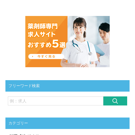
フリーワード検索
カテゴリー