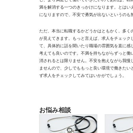
満を解消する一つのきっかけになります。とはい
になりますので、不安で勇気が出ないというのも
ただ、本当に転職するかどうかはともかく、多く
が見えてきます。もっと言えば、求人をチェック
て、具体的に話を聞いたり職場の雰囲気を直に感
考えても良いのです。不満を持ちながらずっと働
消されるとは限りません。不安を抱えながら我慢
ませんので、少しでももっと良い環境で働きたい
ず求人をチェックしてみてはいかがでしょう。
お悩み相談