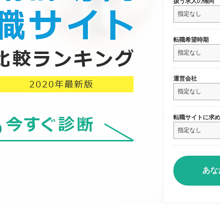
扱う求人の傾向
転職希望時期
運営会社
転職サイトに求
あな