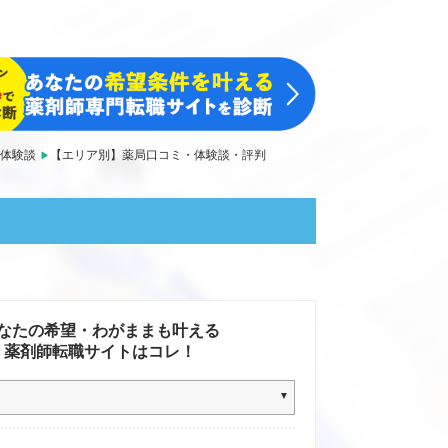
体験談
【エリア別】薬局口コミ・体験談・評判
なたの希望・わがままも叶える
薬剤師転職サイトはコレ！