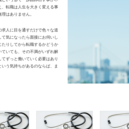
え、転職は人生を大きく変える事
無理はありません。
の求人に目を通すだけで色々な道
して気になったら面接にお伺いし
じたりしてから転職するかどうか
いていても、その不満がいずれ解
してずっと働いていく必要はあり
という気持ちがあるのならば、ま